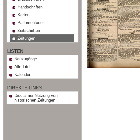
Handschriften
Karten
Parlamentarier
Zeitschriften
Zeitungen
LISTEN
Neuzugänge
Alle Titel
Kalender
DIREKTE LINKS
Disclaimer Nutzung von
historischen Zeitungen