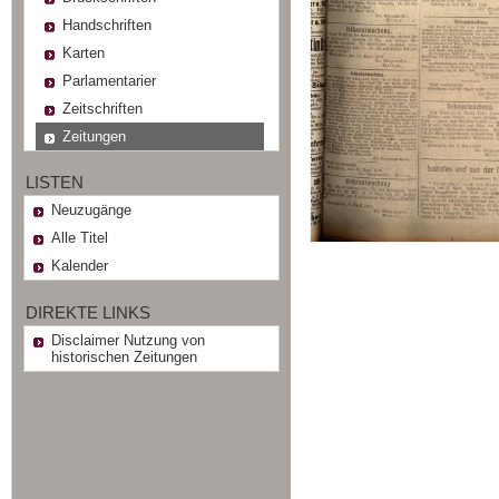
Handschriften
Karten
Parlamentarier
Zeitschriften
Zeitungen
LISTEN
Neuzugänge
Alle Titel
Kalender
DIREKTE LINKS
Disclaimer Nutzung von
historischen Zeitungen