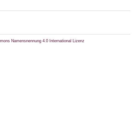
mons Namensnennung 4.0 International Lizenz