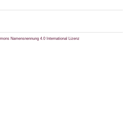
mons Namensnennung 4.0 International Lizenz