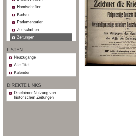
Handschriften
Karten
Parlamentarier
Zeitschriften
Zeitungen
LISTEN
Neuzugänge
Alle Titel
Kalender
DIREKTE LINKS
Disclaimer Nutzung von
historischen Zeitungen