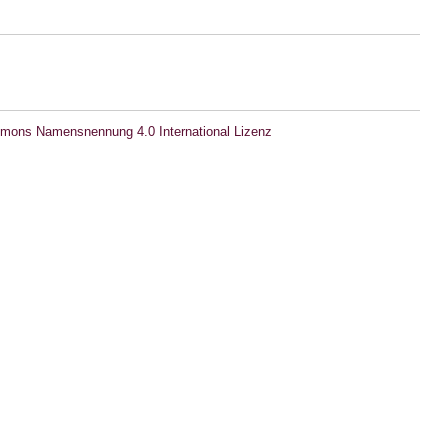
mons Namensnennung 4.0 International Lizenz