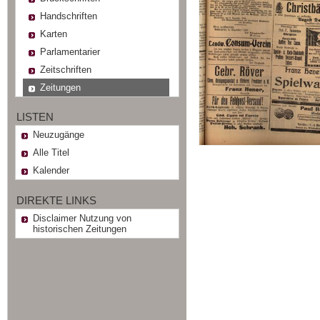
Handschriften
Karten
Parlamentarier
Zeitschriften
Zeitungen
LISTEN
Neuzugänge
Alle Titel
Kalender
DIREKTE LINKS
Disclaimer Nutzung von
historischen Zeitungen