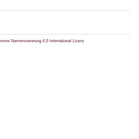
mons Namensnennung 4.0 International Lizenz