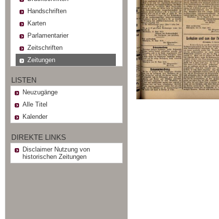
Handschriften
Karten
Parlamentarier
Zeitschriften
Zeitungen
LISTEN
Neuzugänge
Alle Titel
Kalender
DIREKTE LINKS
Disclaimer Nutzung von
historischen Zeitungen