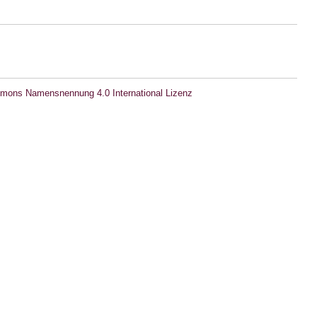
mons Namensnennung 4.0 International Lizenz