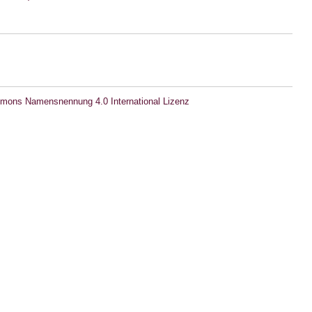
mons Namensnennung 4.0 International Lizenz