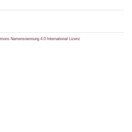
mons Namensnennung 4.0 International Lizenz