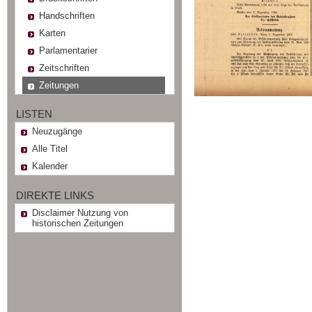
Handschriften
Karten
Parlamentarier
Zeitschriften
Zeitungen
LISTEN
Neuzugänge
Alle Titel
Kalender
DIREKTE LINKS
Disclaimer Nutzung von
historischen Zeitungen