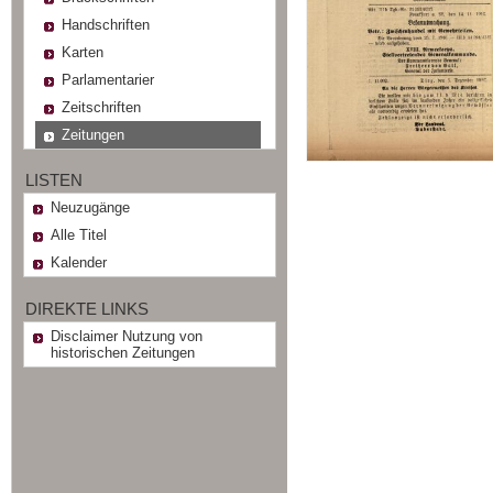
Handschriften
Karten
Parlamentarier
Zeitschriften
Zeitungen
LISTEN
Neuzugänge
Alle Titel
Kalender
DIREKTE LINKS
Disclaimer Nutzung von
historischen Zeitungen