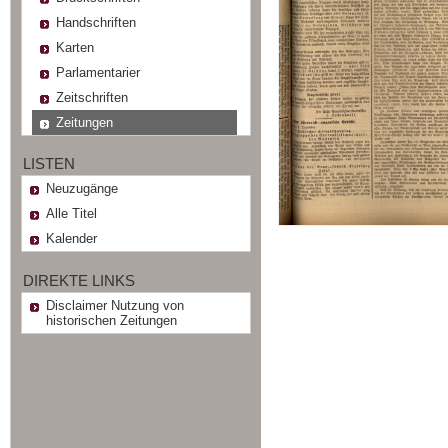
Handschriften
Karten
Parlamentarier
Zeitschriften
Zeitungen
LISTEN
Neuzugänge
Alle Titel
Kalender
DIREKTE LINKS
Disclaimer Nutzung von
historischen Zeitungen