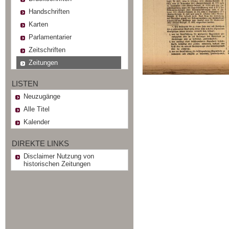
Handschriften
Karten
Parlamentarier
Zeitschriften
Zeitungen
LISTEN
Neuzugänge
Alle Titel
Kalender
DIREKTE LINKS
Disclaimer Nutzung von
historischen Zeitungen