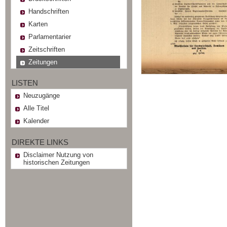
Handschriften
Karten
Parlamentarier
Zeitschriften
Zeitungen
LISTEN
Neuzugänge
Alle Titel
Kalender
DIREKTE LINKS
Disclaimer Nutzung von
historischen Zeitungen