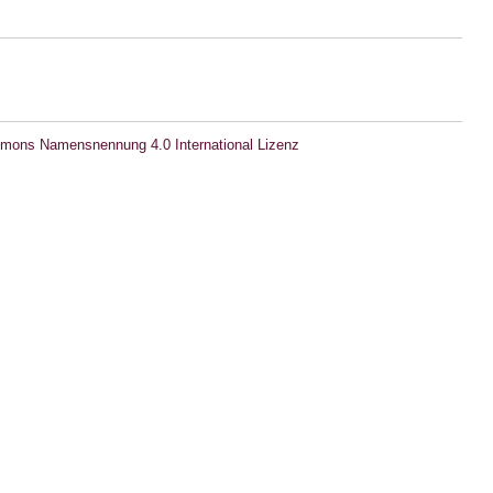
mons Namensnennung 4.0 International Lizenz