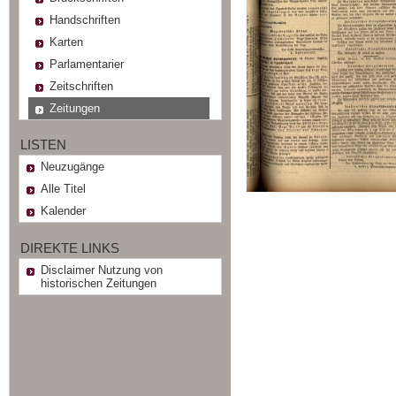
Handschriften
Karten
Parlamentarier
Zeitschriften
Zeitungen
LISTEN
Neuzugänge
Alle Titel
Kalender
DIREKTE LINKS
Disclaimer Nutzung von
historischen Zeitungen