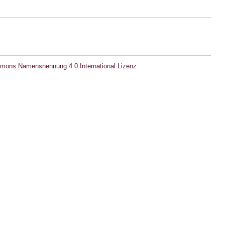
mons Namensnennung 4.0 International Lizenz