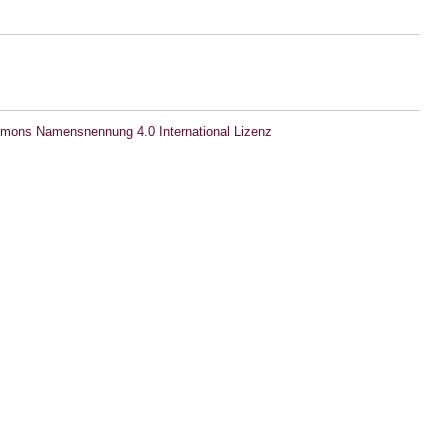
mons Namensnennung 4.0 International Lizenz