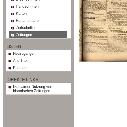
Handschriften
Karten
Parlamentarier
Zeitschriften
Zeitungen
LISTEN
Neuzugänge
Alle Titel
Kalender
DIREKTE LINKS
Disclaimer Nutzung von
historischen Zeitungen