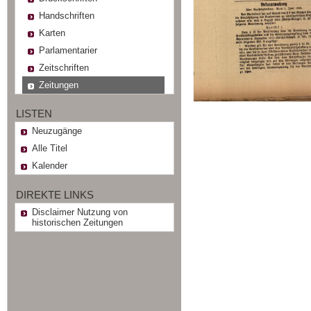
Handschriften
Karten
Parlamentarier
Zeitschriften
Zeitungen
LISTEN
Neuzugänge
Alle Titel
Kalender
DIREKTE LINKS
Disclaimer Nutzung von
historischen Zeitungen