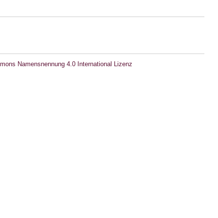
mons Namensnennung 4.0 International Lizenz