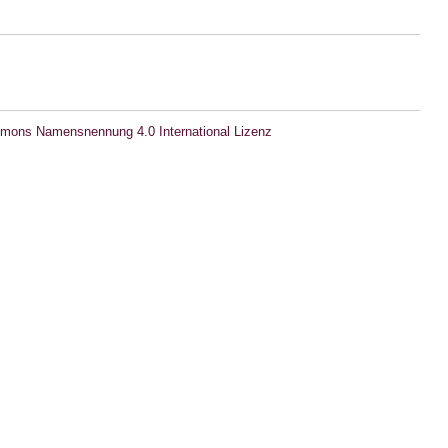
mons Namensnennung 4.0 International Lizenz