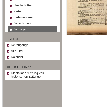
Handschriften
Karten
Parlamentarier
Zeitschriften
Zeitungen
LISTEN
Neuzugänge
Alle Titel
Kalender
DIREKTE LINKS
Disclaimer Nutzung von
historischen Zeitungen