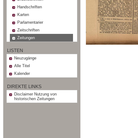
Handschriften
Karten
Parlamentarier
Zeitschriften
Zeitungen
LISTEN
Neuzugänge
Alle Titel
Kalender
DIREKTE LINKS
Disclaimer Nutzung von
historischen Zeitungen