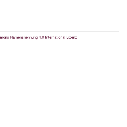
mons Namensnennung 4.0 International Lizenz