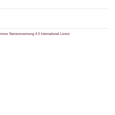
mons Namensnennung 4.0 International Lizenz