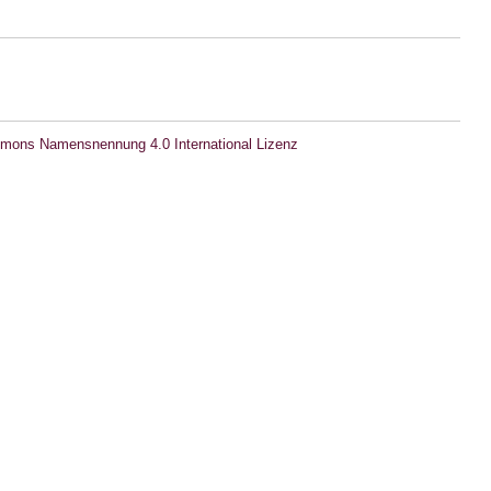
mons Namensnennung 4.0 International Lizenz