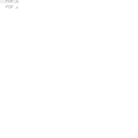
PDF
PDF