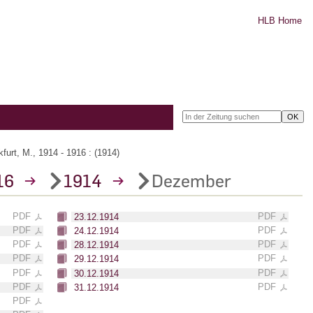
HLB Home
urt, M., 1914 - 1916 : (1914)
16
→
1914
→
Dezember
PDF
PDF
23.12.1914
PDF
PDF
24.12.1914
PDF
PDF
28.12.1914
PDF
PDF
29.12.1914
PDF
PDF
30.12.1914
PDF
PDF
31.12.1914
PDF