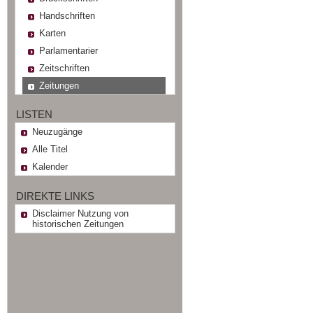
Handschriften
Karten
Parlamentarier
Zeitschriften
Zeitungen
LISTEN
Neuzugänge
Alle Titel
Kalender
DIREKTE LINKS
Disclaimer Nutzung von
historischen Zeitungen