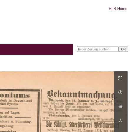
HLB Home