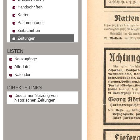
Handschriften
Karten
Parlamentarier
Zeitschriften
Zeitungen
LISTEN
Neuzugänge
Alle Titel
Kalender
DIREKTE LINKS
Disclaimer Nutzung von
historischen Zeitungen