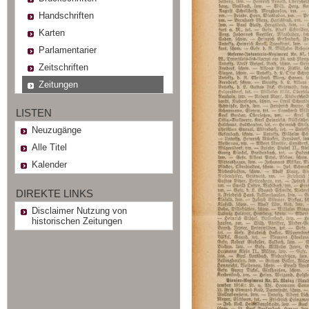
Handschriften
Karten
Parlamentarier
Zeitschriften
Zeitungen
LISTEN
Neuzugänge
Alle Titel
Kalender
DIREKTE LINKS
Disclaimer Nutzung von
historischen Zeitungen