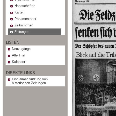
Handschriften
Karten
Parlamentarier
Zeitschriften
Zeitungen
LISTEN
Neuzugänge
Alle Titel
Kalender
DIREKTE LINKS
Disclaimer Nutzung von
historischen Zeitungen