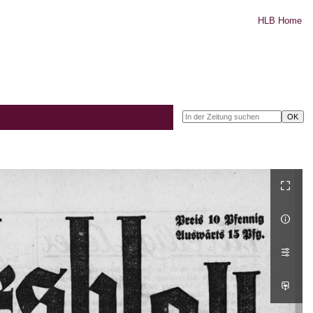
HLB Home