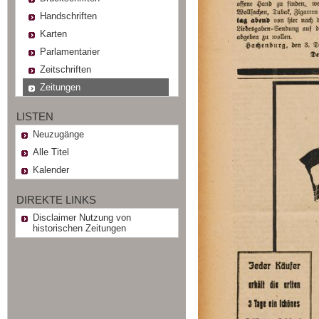
Handschriften
Karten
Parlamentarier
Zeitschriften
Zeitungen
LISTEN
Neuzugänge
Alle Titel
Kalender
DIREKTE LINKS
Disclaimer Nutzung von
historischen Zeitungen