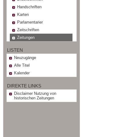
Handschriften
Karten
Parlamentarier
Zeitschriften
Zeitungen
LISTEN
Neuzugänge
Alle Titel
Kalender
DIREKTE LINKS
Disclaimer Nutzung von
historischen Zeitungen