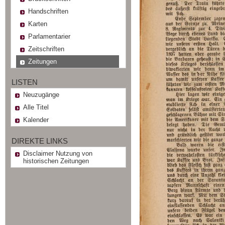
Handschriften
Karten
Parlamentarier
Zeitschriften
Zeitungen
LISTEN
Neuzugänge
Alle Titel
Kalender
DIREKTE LINKS
Disclaimer Nutzung von
historischen Zeitungen