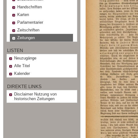
Handschriften
Karten
Parlamentarier
Zeitschriften
Zeitungen
LISTEN
Neuzugänge
Alle Titel
Kalender
DIREKTE LINKS
Disclaimer Nutzung von
historischen Zeitungen