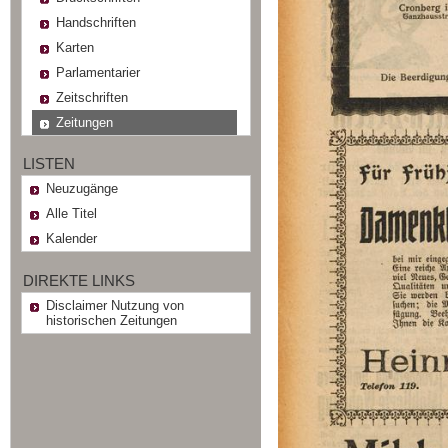
Handschriften
Karten
Parlamentarier
Zeitschriften
Zeitungen
LISTEN
Neuzugänge
Alle Titel
Kalender
DIREKTE LINKS
Disclaimer Nutzung von
historischen Zeitungen