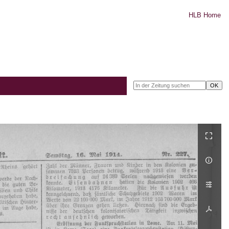
HLB Home