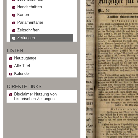
Handschriften
Karten
Parlamentarier
Zeitschriften
Zeitungen
LISTEN
Neuzugänge
Alle Titel
Kalender
DIREKTE LINKS
Disclaimer Nutzung von
historischen Zeitungen