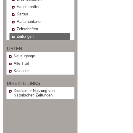
Handschriften
Karten
Parlamentarier
Zeitschriften
Zeitungen
LISTEN
Neuzugänge
Alle Titel
Kalender
DIREKTE LINKS
Disclaimer Nutzung von
historischen Zeitungen