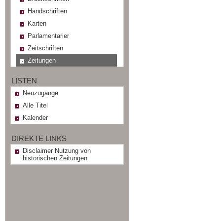
Handschriften
Karten
Parlamentarier
Zeitschriften
Zeitungen
LISTEN
Neuzugänge
Alle Titel
Kalender
DIREKTE LINKS
Disclaimer Nutzung von
historischen Zeitungen