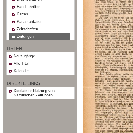
Handschriften
Karten
Parlamentarier
Zeitschriften
Zeitungen
LISTEN
Neuzugänge
Alle Titel
Kalender
DIREKTE LINKS
Disclaimer Nutzung von
historischen Zeitungen