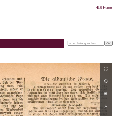
HLB Home