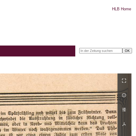
HLB Home