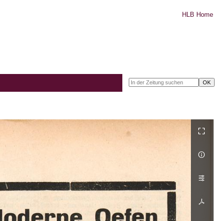
HLB Home